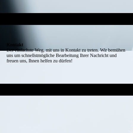
Kontakt
Der einfachste Weg, mit uns in Kontakt zu treten. Wir bemühen
uns um schnellstmögliche Bearbeitung Ihrer Nachricht und
freuen uns, Ihnen helfen zu dürfen!