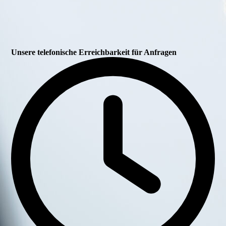
Unsere telefonische Erreichbarkeit für Anfragen