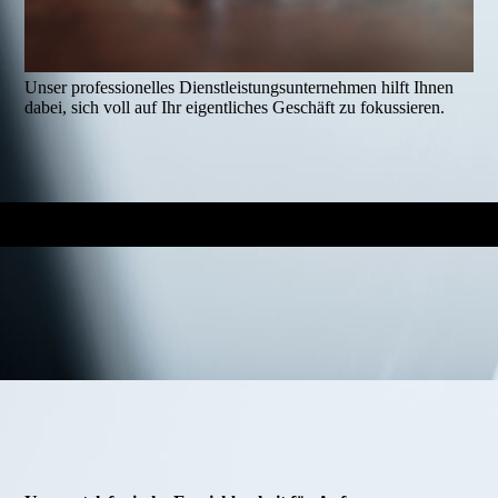
Unser professionelles Dienstleistungsunternehmen hilft Ihnen
dabei, sich voll auf Ihr eigentliches Geschäft zu fokussieren.