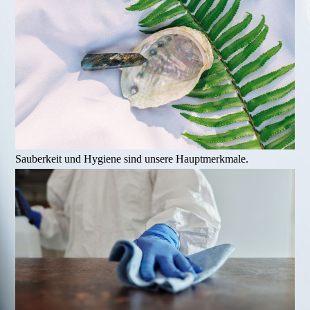
Sauberkeit und Hygiene sind unsere Hauptmerkmale.