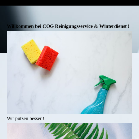
Willkommen bei COG Reinigungsservice & Winterdienst !
Wir putzen besser !